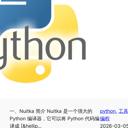
一、Nuitka 简介 Nuitka 是一个强大的
python
, 
工
Python 编译器，它可以将 Python 代码编
编程
译成 [&hellip…
2026-03-0