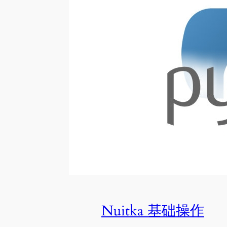
Nuitka 基础操作