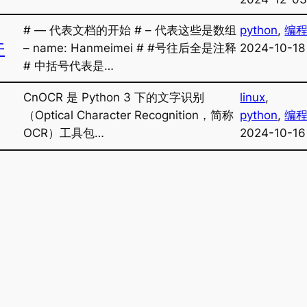
# — 代表文档的开始 # – 代表这些是数组
python
, 
编
件
– name: Hanmeimei # #号往后全是注释
2024-10-18
# 中括号代表是…
CnOCR 是 Python 3 下的文字识别
linux
, 
（Optical Character Recognition，简称
python
, 
编
OCR）工具包…
2024-10-16