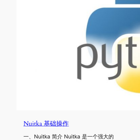
Nuitka 基础操作
一、Nuitka 简介 Nuitka 是一个强大的