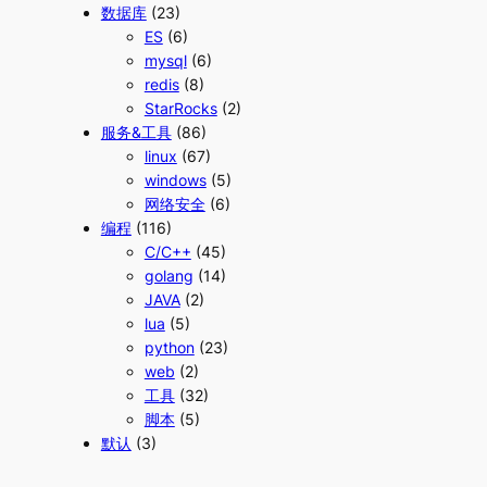
数据库
(23)
ES
(6)
mysql
(6)
redis
(8)
StarRocks
(2)
服务&工具
(86)
linux
(67)
windows
(5)
网络安全
(6)
编程
(116)
C/C++
(45)
golang
(14)
JAVA
(2)
lua
(5)
python
(23)
web
(2)
工具
(32)
脚本
(5)
默认
(3)