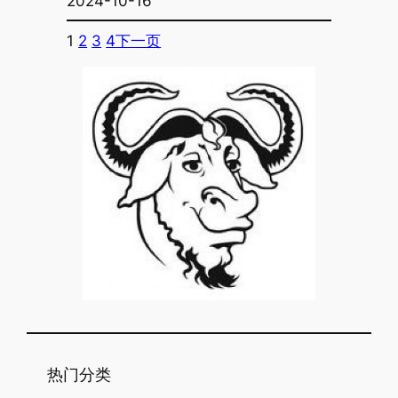
2024-10-16
1
2
3
4
下一页
热门分类