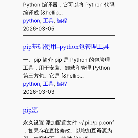
Python 编译器，它可以将 Python 代码
编译成 [&hellip…
python
, 
工具
, 
编程
2026-03-05
pip基础使用–python包管理工具
一、pip 简介 pip 是 Python 的包管理
工具，用于安装、卸载和管理 Python
第三方包。它是 [&hellip…
python
, 
工具
, 
编程
2026-03-03
pip源
永久设置 添加配置文件 ~/.pip/pip.conf
，如果存在直接修改。以增加豆瓣源为