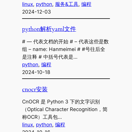
linux
, 
python
, 
服务&工具
, 
编程
2024-12-03
python解析yaml文件
# — 代表文档的开始 # – 代表这些是数
组 – name: Hanmeimei # #号往后全
是注释 # 中括号代表是…
python
, 
编程
2024-10-18
cnocr安装
CnOCR 是 Python 3 下的文字识别
（Optical Character Recognition，简
称OCR）工具包…
linux
, 
python
, 
编程