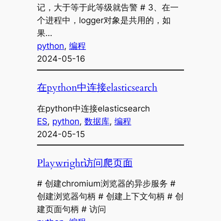
记，大于等于此等级就告警 # 3、在一
个进程中，logger对象是共用的，如
果…
python
, 
编程
2024-05-16
在python中连接elasticsearch
在python中连接elasticsearch
ES
, 
python
, 
数据库
, 
编程
2024-05-15
Playwright访问爬页面
# 创建chromium浏览器的异步服务 #
创建浏览器句柄 # 创建上下文句柄 # 创
建页面句柄 # 访问