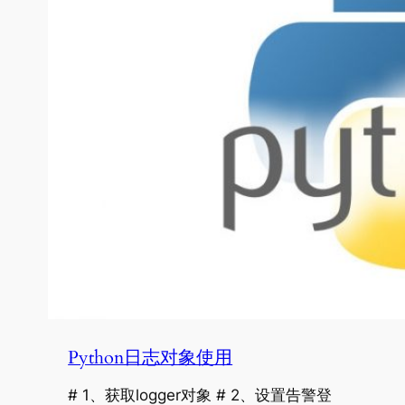
Python日志对象使用
# 1、获取logger对象 # 2、设置告警登