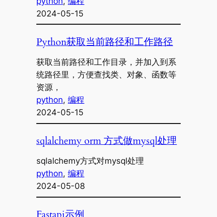
python
, 
编程
2024-05-15
Python获取当前路径和工作路径
获取当前路径和工作目录，并加入到系
统路径里，方便查找类、对象、函数等
资源，
python
, 
编程
2024-05-15
sqlalchemy orm 方式做mysql处理
sqlalchemy方式对mysql处理
python
, 
编程
2024-05-08
Fastapi示例