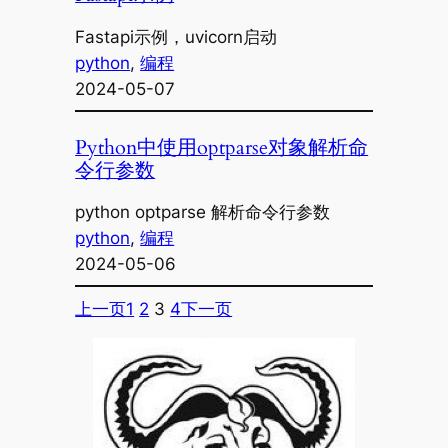
Fastapi示例，uvicorn启动
python
, 
编程
2024-05-07
Python中使用optparse对象解析命
令行参数
python optparse 解析命令行参数
python
, 
编程
2024-05-06
上一页
1
2
3
4
下一页