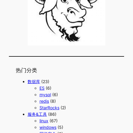
热门分类
数据库
(23)
ES
(6)
mysql
(6)
redis
(8)
StarRocks
(2)
服务&工具
(86)
linux
(67)
windows
(5)