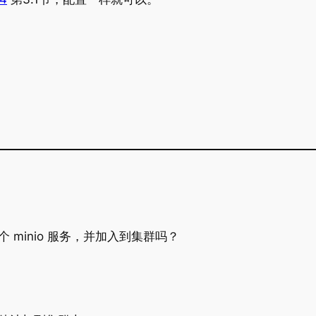
minio 服务，并加入到集群吗？