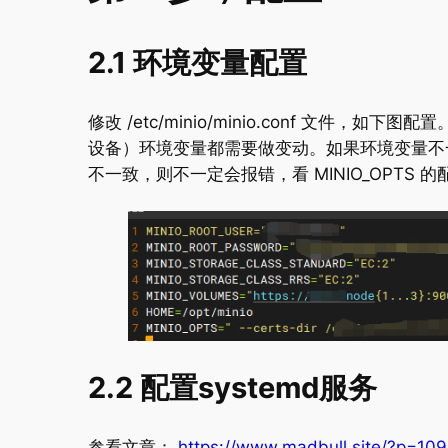
2.1 环境变量配置
修改 /etc/minio/minio.conf 文件，如下图
设备）环境变量都需要做变动。如果环境变量不一致
不一致，则不一定会报错，看 MINIO_OPTS 
2.2 配置systemd服务
参看文章：
https://www.madbull.site/?p=10