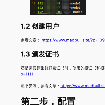
1.2 创建用户
参看文章：
https://www.madbull.site/?p=10
1.3 颁发证书
还是需要原集群颁发证书时，使用的根证书和根
p=1111
证书安装，参看文章：
https://www.madbull.s
第二步，配置