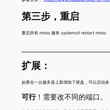
第三步，重启
重启所有 minio 服务 systemctl restart minio
扩展：
如果在一台服务器上新增加了硬盘，可以启动多个 
可行
！需要改不同的端口。