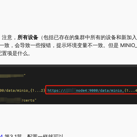
配置。注意，
所有设备
（包括已存在的集群中所有的设备和新加入
，会导致一些报错，提示环境变量不一致。但是 MINIO_O
的配置项是什么。
94
第3.1节，配置一样就可以。