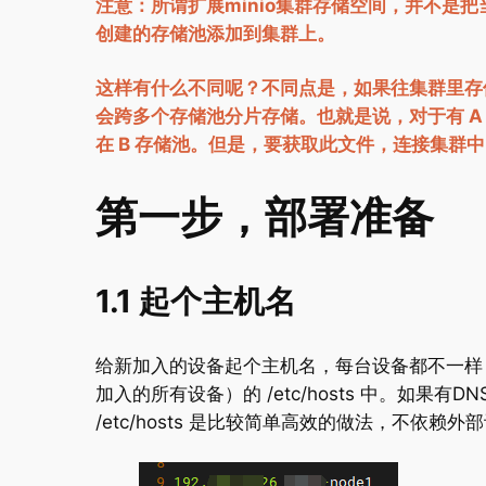
注意：所谓扩展minio集群存储空间，并不是
创建的存储池添加到集群上。
这样有什么不同呢？不同点是，如果往集群里存
会跨多个存储池分片存储。也就是说，对于有 A B
在 B 存储池。但是，要获取此文件，连接集群
第一步，部署准备
1.1 起个主机名
给新加入的设备起个主机名，每台设备都不一样
加入的所有设备）的 /etc/hosts 中。如果
/etc/hosts 是比较简单高效的做法，不依赖外