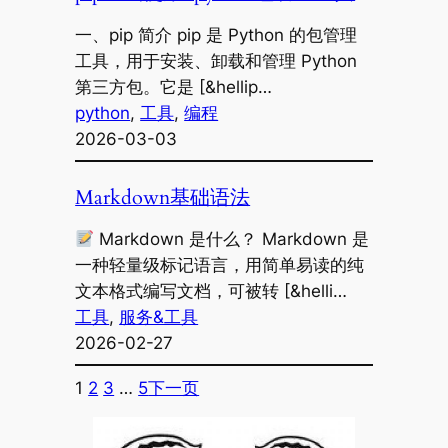
一、pip 简介 pip 是 Python 的包管理
工具，用于安装、卸载和管理 Python
第三方包。它是 [&hellip…
python
, 
工具
, 
编程
2026-03-03
Markdown基础语法
Markdown 是什么？ Markdown 是
一种轻量级标记语言，用简单易读的纯
文本格式编写文档，可被转 [&helli…
工具
, 
服务&工具
2026-02-27
1
2
3
…
5
下一页