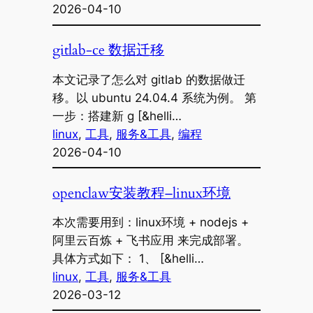
2026-04-10
gitlab-ce 数据迁移
本文记录了怎么对 gitlab 的数据做迁
移。以 ubuntu 24.04.4 系统为例。 第
一步：搭建新 g [&helli…
linux
, 
工具
, 
服务&工具
, 
编程
2026-04-10
openclaw安装教程–linux环境
本次需要用到：linux环境 + nodejs +
阿里云百炼 + 飞书应用 来完成部署。
具体方式如下： 1、 [&helli…
linux
, 
工具
, 
服务&工具
2026-03-12