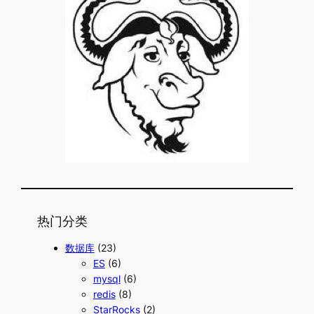
热门分类
数据库
(23)
ES
(6)
mysql
(6)
redis
(8)
StarRocks
(2)