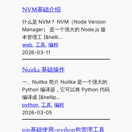
NVM基础介绍
什么是 NVM？ NVM（Node Version
Manager） 是一个强大的 Node.js 版
本管理工 [&helli…
web
, 
工具
, 
编程
2026-03-11
Nuitka 基础操作
一、Nuitka 简介 Nuitka 是一个强大的
Python 编译器，它可以将 Python 代码
编译成 [&hellip…
python
, 
工具
, 
编程
2026-03-05
pip基础使用–python包管理工具