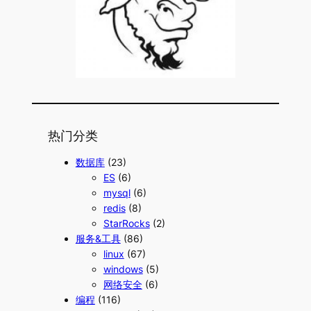
热门分类
数据库
(23)
ES
(6)
mysql
(6)
redis
(8)
StarRocks
(2)
服务&工具
(86)
linux
(67)
windows
(5)
网络安全
(6)
编程
(116)