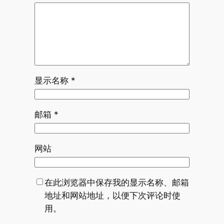
显示名称
*
邮箱
*
网站
在此浏览器中保存我的显示名称、邮箱
地址和网站地址，以便下次评论时使
用。