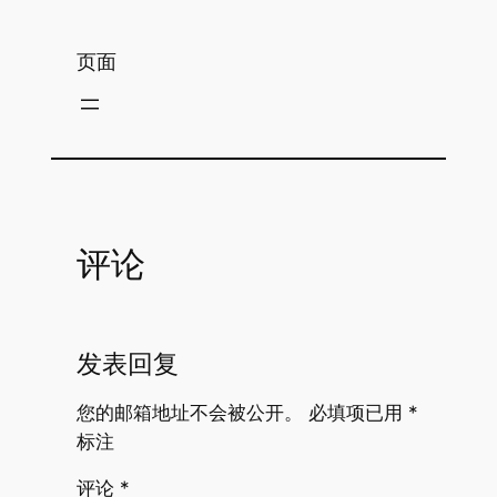
页面
评论
发表回复
您的邮箱地址不会被公开。
必填项已用
*
标注
评论
*