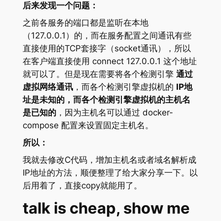
后来发现一个问题：
之前各服务的端口都是监听在本地
（127.0.0.1）的，而在服务配置之间通讯有些
直接使用的TCP套接字（socket通讯），所以
在客户端直接使用 connect 127.0.0.1 这个地址
就可以了。但是现在需要将各个检测引擎
通过
虚拟网络通讯
，而各个检测引擎虚拟机的
IP地
址是未知的，而各个检测引擎虚拟机的主机名
是已知的
，因为主机名可以通过 docker-
compose 配置来设置固定主机名。
所以：
我就去修改C代码，增加主机名或者域名解析成
IP地址的方法，顺便整理了给大家分享一下。以
后用着了，直接copy就能用了。
talk is cheap, show me