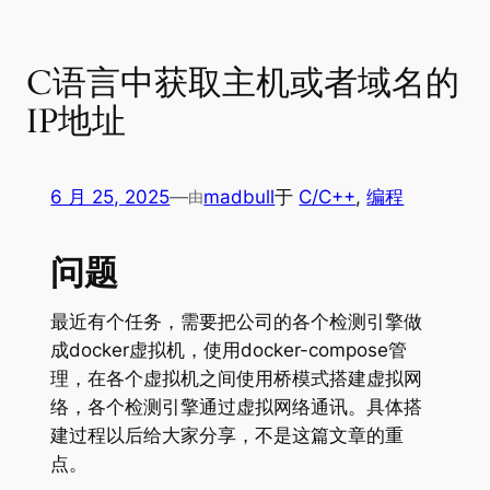
C语言中获取主机或者域名的
IP地址
6 月 25, 2025
—
madbull
于
C/C++
, 
编程
由
问题
最近有个任务，需要把公司的各个检测引擎做
成docker虚拟机，使用docker-compose管
理，在各个虚拟机之间使用桥模式搭建虚拟网
络，各个检测引擎通过虚拟网络通讯。具体搭
建过程以后给大家分享，不是这篇文章的重
点。