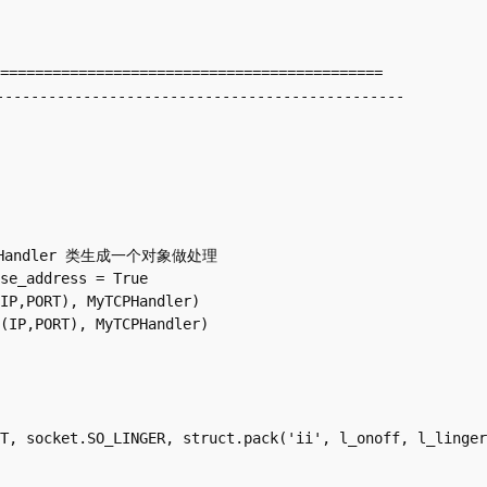
============================================

--------------------------------------------
